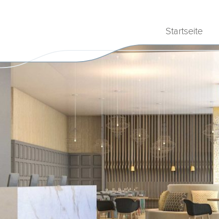
Startseite