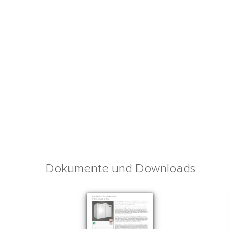
Dokumente und Downloads