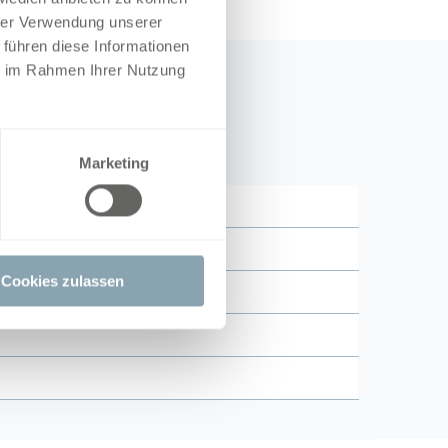
hrer Verwendung unserer
 führen diese Informationen
ie im Rahmen Ihrer Nutzung
Marketing
Cookies zulassen