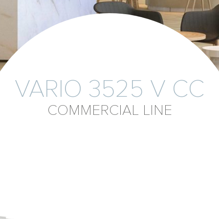
VARIO 3525 V CC
COMMERCIAL LINE