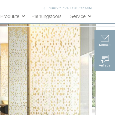
Zurück zur VALLOX Startseite
Produkte
Planungstools
Service
Kontakt
Anfrage