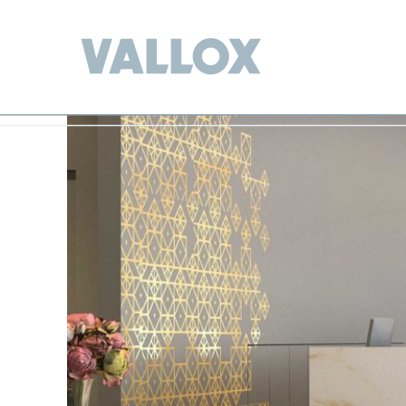
Menü überspringen