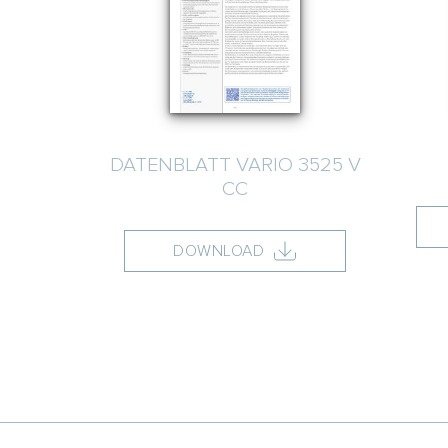
DATENBLATT VARIO 3525 V
CC
DOWNLOAD