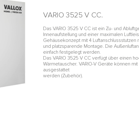
VARIO 3525 V CC.
Das VARIO 3525 V CC ist ein Zu- und Abluftg
Innenaufstellung und einer maximalen Luftle
Gehäusekonzept mit 4 Luftanschlussstutzen
und platzsparende Montage. Die Außenluftan
einfach festgelegt werden.
Das VARIO 3525 V CC verfügt über einen ho
Wärmetauscher. VARIO-V Geräte können mit i
ausgestattet
werden (Zubehör).